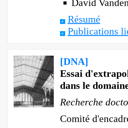
David Vanden
Résumé
Publications li
[DNA]
Essai d'extrapo
dans le domaine
Recherche docto
Comité d'encad